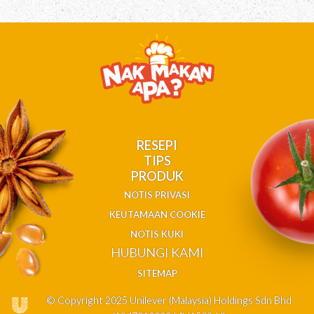
RESEPI
TIPS
PRODUK
NOTIS PRIVASI
KEUTAMAAN COOKIE
NOTIS KUKI
HUBUNGI KAMI
SITEMAP
© Copyright 2025 Unilever (Malaysia) Holdings Sdn Bhd