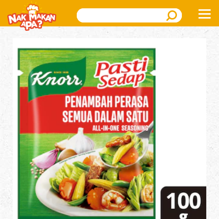
Search