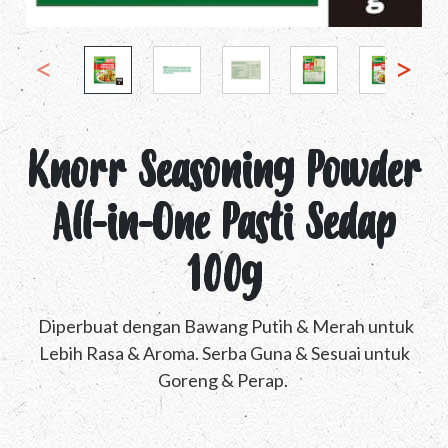
Knorr Seasoning Powder
All-in-One Pasti Sedap
100g
Diperbuat dengan Bawang Putih & Merah untuk
Lebih Rasa & Aroma. Serba Guna & Sesuai untuk
Goreng & Perap.