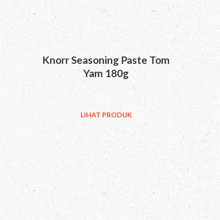
Knorr Seasoning Paste Tom
Yam 180g
LIHAT PRODUK