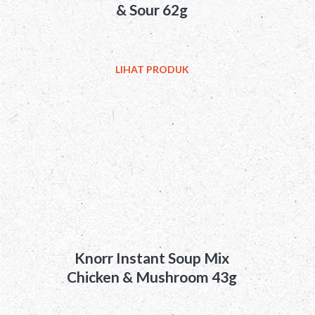
& Sour 62g
LIHAT PRODUK
Knorr Instant Soup Mix
Chicken & Mushroom 43g