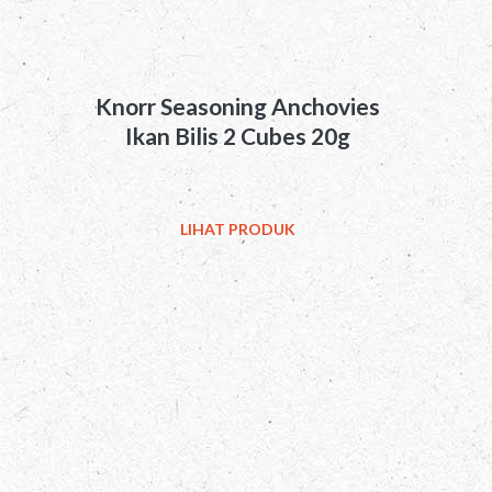
Knorr Seasoning Anchovies
Ikan Bilis 2 Cubes 20g
LIHAT PRODUK