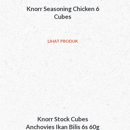
Knorr Seasoning Chicken 6
Cubes
LIHAT PRODUK
Knorr Stock Cubes
Anchovies Ikan Bilis 6s 60g