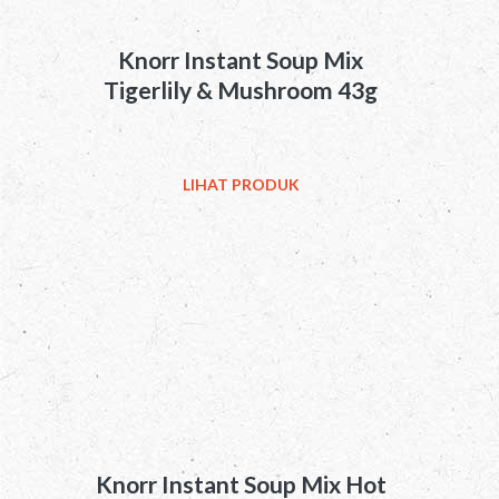
Knorr Instant Soup Mix
Tigerlily & Mushroom 43g
LIHAT PRODUK
Knorr Instant Soup Mix Hot