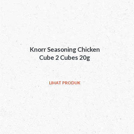
Knorr Seasoning Chicken
Cube 2 Cubes 20g
LIHAT PRODUK