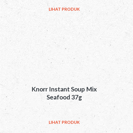
LIHAT PRODUK
Knorr Instant Soup Mix
Seafood 37g
LIHAT PRODUK