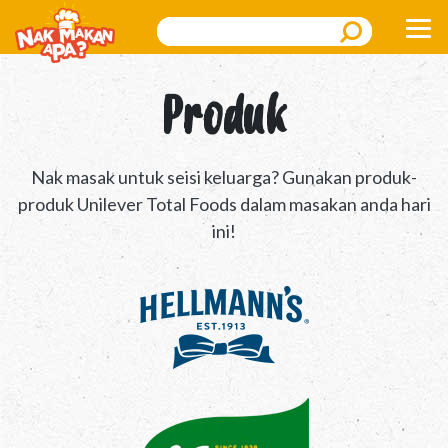
Search
Produk
Nak masak untuk seisi keluarga? Gunakan produk-
produk Unilever Total Foods dalam masakan anda hari
ini!