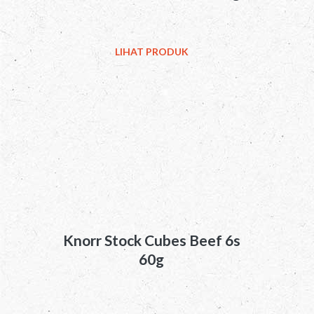
LIHAT PRODUK
Knorr Stock Cubes Beef 6s
60g