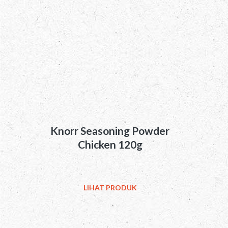
Knorr Seasoning Powder
Chicken 120g
LIHAT PRODUK