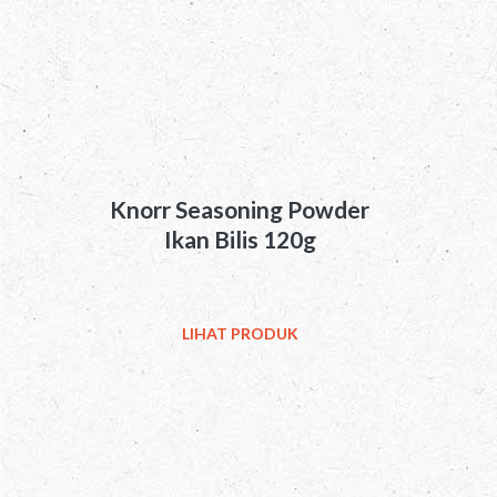
Knorr Seasoning Powder
Ikan Bilis 120g
LIHAT PRODUK