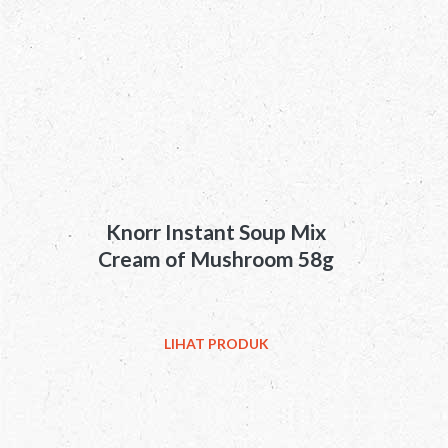
Knorr Instant Soup Mix
Cream of Mushroom 58g
LIHAT PRODUK