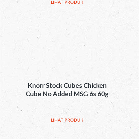
LIHAT PRODUK
Knorr Stock Cubes Chicken
Cube No Added MSG 6s 60g
LIHAT PRODUK