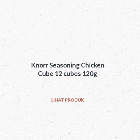
Knorr Seasoning Chicken
Cube 12 cubes 120g
LIHAT PRODUK