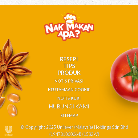
RESEPI
TIPS
PRODUK
NOTIS PRIVASI
KEUTAMAAN COOKIE
NOTIS KUKI
HUBUNGI KAMI
SITEMAP
© Copyright 2025 Unilever (Malaysia) Holdings Sdn Bhd
(194701000064) (1532-V)