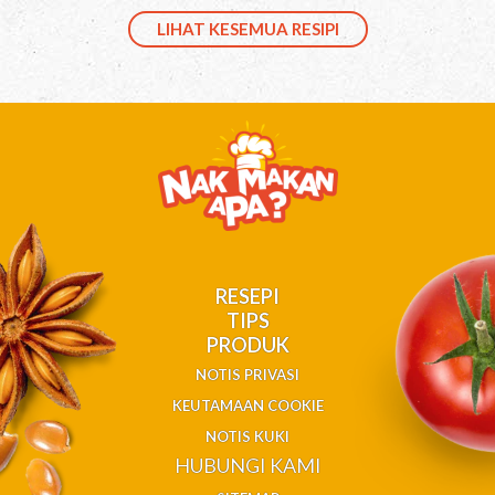
LIHAT KESEMUA RESIPI
RESEPI
TIPS
PRODUK
NOTIS PRIVASI
KEUTAMAAN COOKIE
NOTIS KUKI
HUBUNGI KAMI