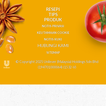
RESEPI
TIPS
PRODUK
NOTIS PRIVASI
KEUTAMAAN COOKIE
NOTIS KUKI
HUBUNGI KAMI
SITEMAP
© Copyright 2025 Unilever (Malaysia) Holdings Sdn Bhd
(194701000064) (1532-V)