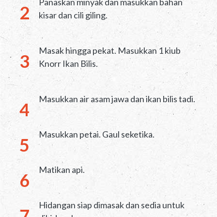
Panaskan minyak dan masukkan bahan
kisar dan cili giling.
Masak hingga pekat. Masukkan 1 kiub
Knorr Ikan Bilis.
Masukkan air asam jawa dan ikan bilis tadi.
Masukkan petai. Gaul seketika.
Matikan api.
Hidangan siap dimasak dan sedia untuk