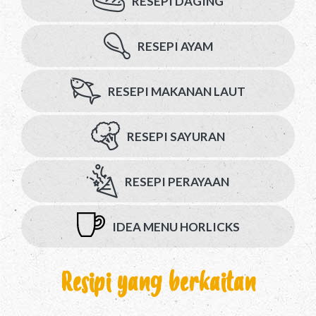
RESEPI DAGING
RESEPI AYAM
RESEPI MAKANAN LAUT
RESEPI SAYURAN
RESEPI PERAYAAN
IDEA MENU HORLICKS
Resipi yang berkaitan