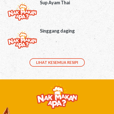
Sup Ayam Thai
Singgang daging
LIHAT KESEMUA RESIPI