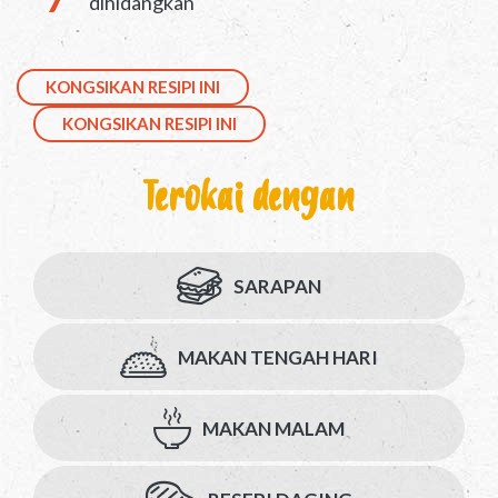
dihidangkan
KONGSIKAN RESIPI INI
KONGSIKAN RESIPI INI
Terokai dengan
SARAPAN
MAKAN TENGAH HARI
MAKAN MALAM