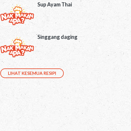
Sup Ayam Thai
Singgang daging
LIHAT KESEMUA RESIPI