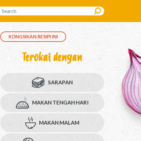
Search
KONGSIKAN RESIPI INI
Terokai dengan
SARAPAN
MAKAN TENGAH HARI
MAKAN MALAM