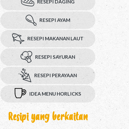
RESEPI DAGING
RESEPI AYAM
RESEPI MAKANAN LAUT
RESEPI SAYURAN
RESEPI PERAYAAN
IDEA MENU HORLICKS
Resipi yang berkaitan