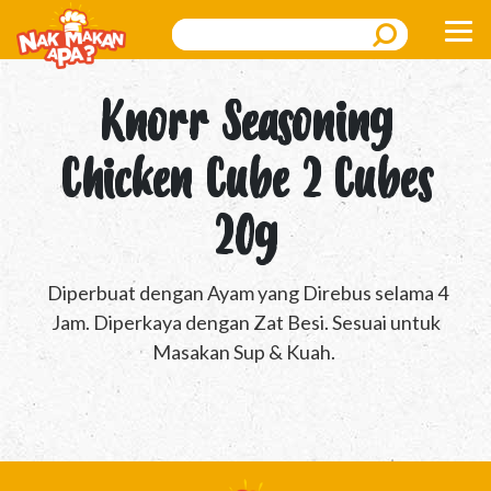
Search
Knorr Seasoning
Chicken Cube 2 Cubes
20g
Diperbuat dengan Ayam yang Direbus selama 4
Jam. Diperkaya dengan Zat Besi. Sesuai untuk
Masakan Sup & Kuah.