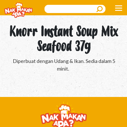
Search
Knorr Instant Soup Mix
Seafood 37g
Diperbuat dengan Udang & Ikan. Sedia dalam 5
minit.