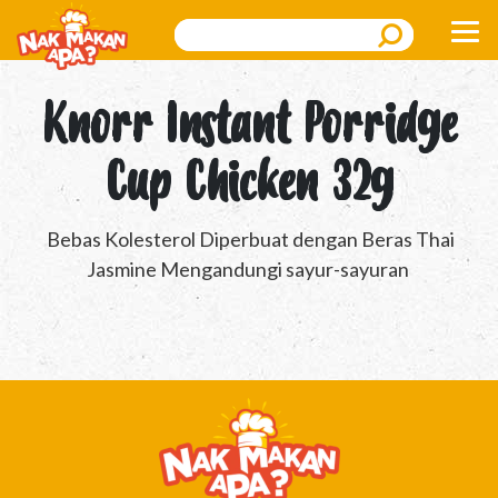
Search
Knorr Instant Porridge
Cup Chicken 32g
Bebas Kolesterol Diperbuat dengan Beras Thai
Jasmine Mengandungi sayur-sayuran