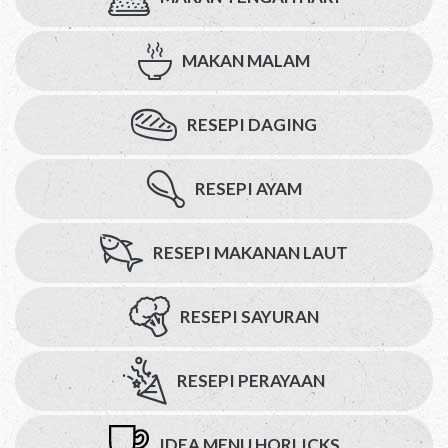
MAKAN MALAM
RESEPI DAGING
RESEPI AYAM
RESEPI MAKANAN LAUT
RESEPI SAYURAN
RESEPI PERAYAAN
IDEA MENU HORLICKS