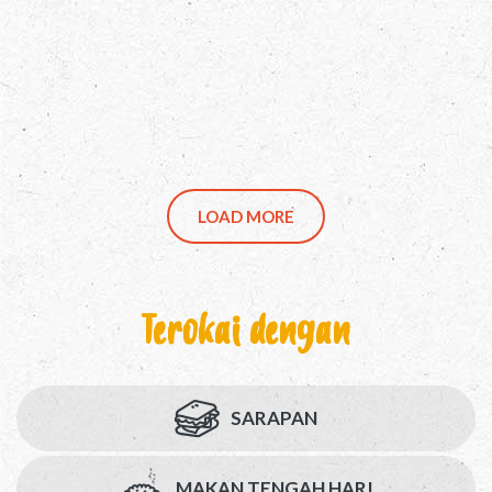
LOAD MORE
Terokai dengan
SARAPAN
MAKAN TENGAH HARI