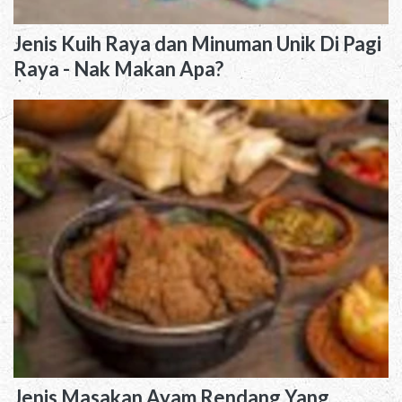
Jenis Kuih Raya dan Minuman Unik Di Pagi
Raya - Nak Makan Apa?
Jenis Masakan Ayam Rendang Yang