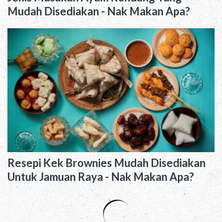
Mudah Disediakan - Nak Makan Apa?
Resepi Kek Brownies Mudah Disediakan
Untuk Jamuan Raya - Nak Makan Apa?