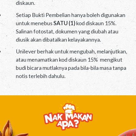
diskaun.
Setiap Bukti Pembelian hanya boleh digunakan
untuk menebus
SATU (1)
kod diskaun 15%.
Salinan fotostat, dokumen yang diubah atau
diusik akan dibatalkan kelayakannya.
Unilever berhak untuk mengubah, melanjutkan,
atau menamatkan kod diskaun 15% mengikut
budi bicara mutlaknya pada bila-bila masa tanpa
notis terlebih dahulu.