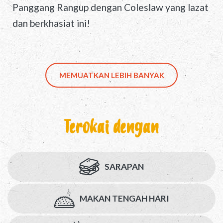
Panggang Rangup dengan Coleslaw yang lazat
dan berkhasiat ini!
MEMUATKAN LEBIH BANYAK
Terokai dengan
SARAPAN
MAKAN TENGAH HARI