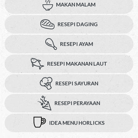
MAKAN MALAM
RESEPI DAGING
RESEPI AYAM
RESEPI MAKANAN LAUT
RESEPI SAYURAN
RESEPI PERAYAAN
IDEA MENU HORLICKS