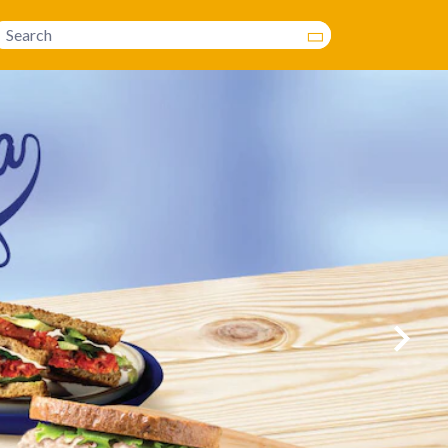
Search