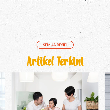
SEMUA RESIPI
Artikel Terkini