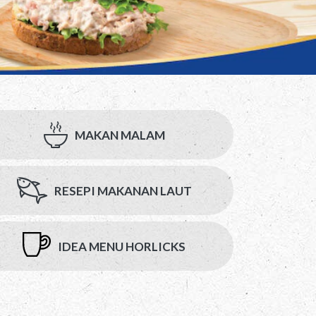
MAKAN MALAM
RESEPI MAKANAN LAUT
IDEA MENU HORLICKS