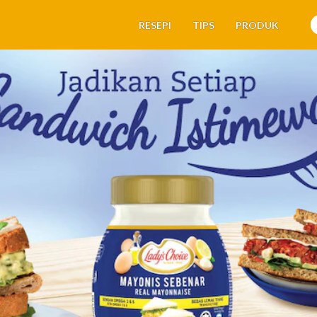
RESEPI
TIPS
PRODUK