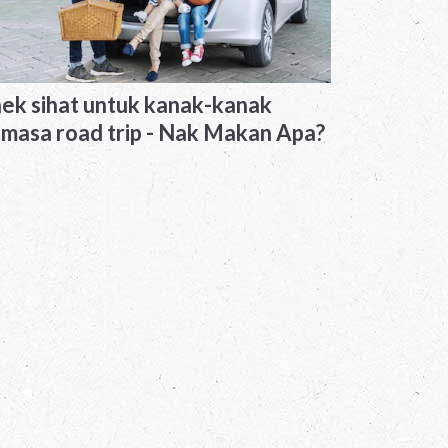
ek sihat untuk kanak-kanak
masa road trip - Nak Makan Apa?