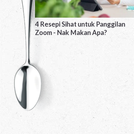
4 Resepi Sihat untuk Panggilan
Zoom - Nak Makan Apa?