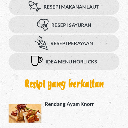
RESEPI MAKANAN LAUT
RESEPI SAYURAN
RESEPI PERAYAAN
IDEA MENU HORLICKS
Resipi yang berkaitan
Rendang Ayam Knorr