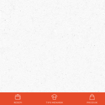
RESEPI
TIPS MENARIK
PRODUK