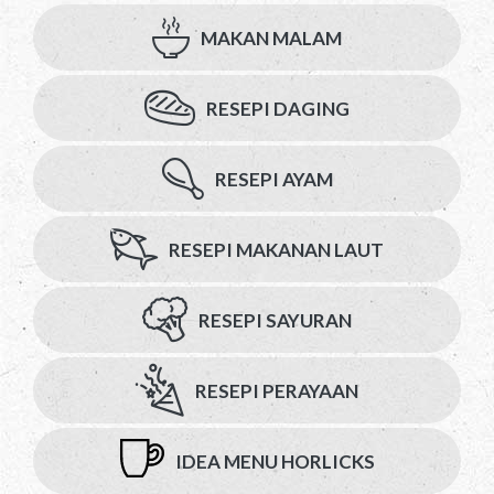
MAKAN MALAM
RESEPI DAGING
RESEPI AYAM
RESEPI MAKANAN LAUT
RESEPI SAYURAN
RESEPI PERAYAAN
IDEA MENU HORLICKS