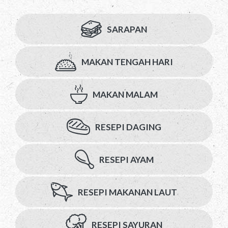
SARAPAN
MAKAN TENGAH HARI
MAKAN MALAM
RESEPI DAGING
RESEPI AYAM
RESEPI MAKANAN LAUT
RESEPI SAYURAN