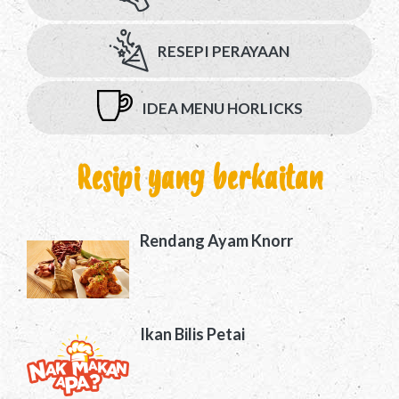
RESEPI PERAYAAN
IDEA MENU HORLICKS
Resipi yang berkaitan
Rendang Ayam Knorr
Ikan Bilis Petai