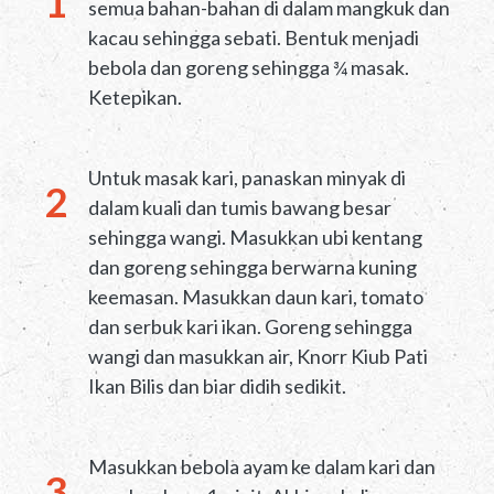
semua bahan-bahan di dalam mangkuk dan
kacau sehingga sebati. Bentuk menjadi
bebola dan goreng sehingga ¾ masak.
Ketepikan.
Untuk masak kari, panaskan minyak di
dalam kuali dan tumis bawang besar
sehingga wangi. Masukkan ubi kentang
dan goreng sehingga berwarna kuning
keemasan. Masukkan daun kari, tomato
dan serbuk kari ikan. Goreng sehingga
wangi dan masukkan air, Knorr Kiub Pati
Ikan Bilis dan biar didih sedikit.
Masukkan bebola ayam ke dalam kari dan