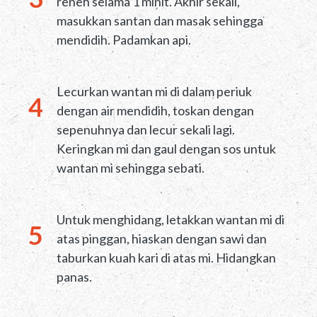
reneh selama 1 minit. Akhir sekali,
masukkan santan dan masak sehingga
mendidih. Padamkan api.
Lecurkan wantan mi di dalam periuk
dengan air mendidih, toskan dengan
sepenuhnya dan lecur sekali lagi.
Keringkan mi dan gaul dengan sos untuk
wantan mi sehingga sebati.
Untuk menghidang, letakkan wantan mi di
atas pinggan, hiaskan dengan sawi dan
taburkan kuah kari di atas mi. Hidangkan
panas.