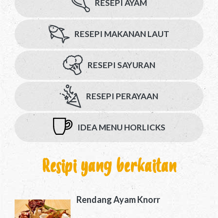
RESEPI AYAM
RESEPI MAKANAN LAUT
RESEPI SAYURAN
RESEPI PERAYAAN
IDEA MENU HORLICKS
Resipi yang berkaitan
Rendang Ayam Knorr