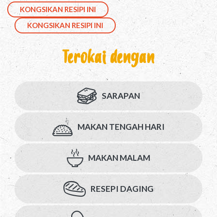
KONGSIKAN RESIPI INI
KONGSIKAN RESIPI INI
Terokai dengan
SARAPAN
MAKAN TENGAH HARI
MAKAN MALAM
RESEPI DAGING